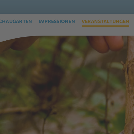
CHAUGÄRTEN
IMPRESSIONEN
VERANSTALTUNGEN