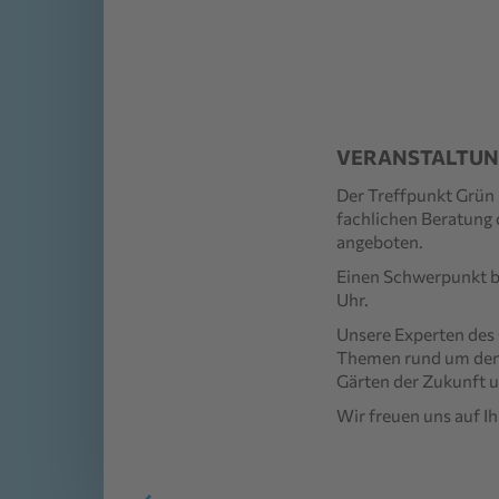
VERANSTALTUN
Der Treffpunkt Grün
fachlichen
Beratung 
angeboten.
Einen Schwerpunkt bi
Uhr.
Unsere Experten des
Themen rund um den
Gärten der Zukunft 
Wir freuen uns auf I